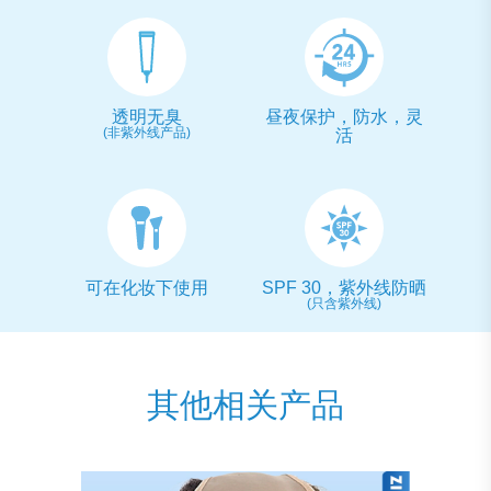
透明无臭
昼夜保护，防水，灵
(非紫外线产品)
活
可在化妆下使用
SPF 30，紫外线防晒
(只含紫外线)
其他相关产品