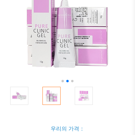
우리의 가격：