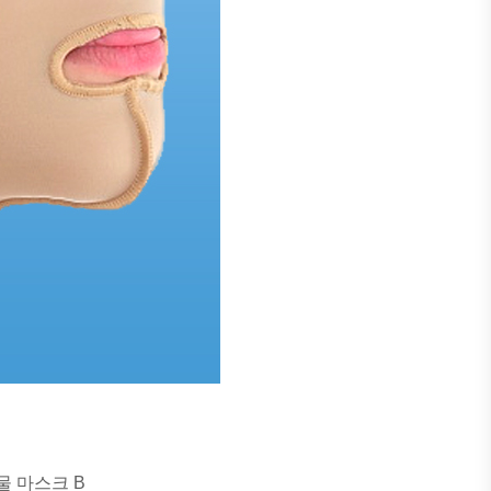
물 마스크 B